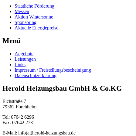
Staatliche Förderung
Messen
Aktion Wintersonne
Sponsoring
Aktuelle Energiepreise
Menü
Angebote
Leistungen
Links
Impressum / Freistellungsbescheinigung
Datenschutzerklärung
Herold Heizungsbau GmbH & Co.KG
Eichstraße 7
79362 Forchheim
Tel: 07642 6296
Fax: 07642 2731
E-Mail: info(at)herold-heizungsbau.de