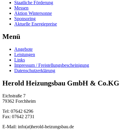
Staatliche Förderung
Messen
Aktion Wintersonne
Sponsoring
Aktuelle Energiepreise
Menü
Angebote
Leistungen
Links
Impressum / Freistellungsbescheinigung
Datenschutzerklärung
Herold Heizungsbau GmbH & Co.KG
Eichstraße 7
79362 Forchheim
Tel: 07642 6296
Fax: 07642 2731
E-Mail: info(at)herold-heizungsbau.de