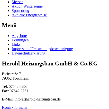
Messen
Aktion Wintersonne
Sponsoring
Aktuelle Energiepreise
Menü
Angebote
Leistungen
Links
Impressum / Freistellungsbescheinigung
Datenschutzerklärung
Herold Heizungsbau GmbH & Co.KG
Eichstraße 7
79362 Forchheim
Tel: 07642 6296
Fax: 07642 2731
E-Mail: info(at)herold-heizungsbau.de
Kontaktformular