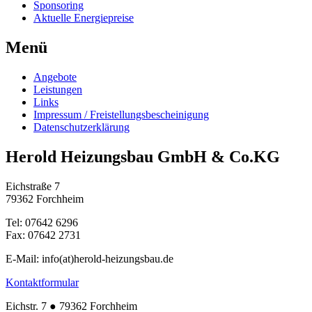
Sponsoring
Aktuelle Energiepreise
Menü
Angebote
Leistungen
Links
Impressum / Freistellungsbescheinigung
Datenschutzerklärung
Herold Heizungsbau GmbH & Co.KG
Eichstraße 7
79362 Forchheim
Tel: 07642 6296
Fax: 07642 2731
E-Mail: info(at)herold-heizungsbau.de
Kontaktformular
Eichstr. 7 ● 79362 Forchheim