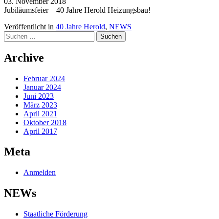
03. November 2018
Jubiläumsfeier – 40 Jahre Herold Heizungsbau!
Veröffentlicht in
40 Jahre Herold
,
NEWS
Suchen
nach:
Archive
Februar 2024
Januar 2024
Juni 2023
März 2023
April 2021
Oktober 2018
April 2017
Meta
Anmelden
NEWs
Staatliche Förderung