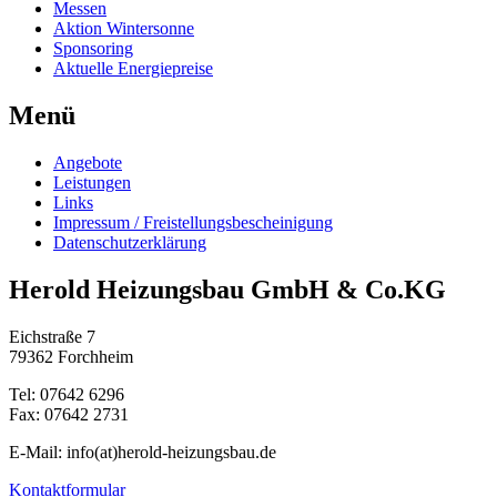
Messen
Aktion Wintersonne
Sponsoring
Aktuelle Energiepreise
Menü
Angebote
Leistungen
Links
Impressum / Freistellungsbescheinigung
Datenschutzerklärung
Herold Heizungsbau GmbH & Co.KG
Eichstraße 7
79362 Forchheim
Tel: 07642 6296
Fax: 07642 2731
E-Mail: info(at)herold-heizungsbau.de
Kontaktformular