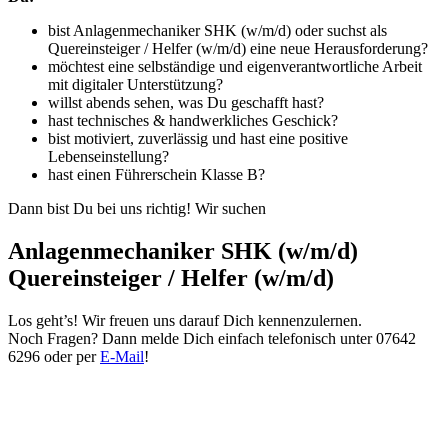
bist Anlagenmechaniker SHK (w/m/d) oder suchst als
Quereinsteiger / Helfer (w/m/d) eine neue Herausforderung?
möchtest eine selbständige und eigenverantwortliche Arbeit
mit digitaler Unterstützung?
willst abends sehen, was Du geschafft hast?
hast technisches & handwerkliches Geschick?
bist motiviert, zuverlässig und hast eine positive
Lebenseinstellung?
hast einen Führerschein Klasse B?
Dann bist Du bei uns richtig! Wir suchen
Anlagenmechaniker SHK (w/m/d)
Quereinsteiger / Helfer (w/m/d)
Los geht’s! Wir freuen uns darauf Dich kennenzulernen.
Noch Fragen? Dann melde Dich einfach telefonisch unter 07642
6296 oder per
E-Mail
!