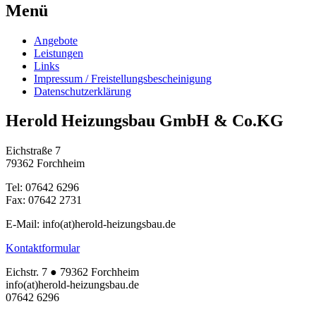
Menü
Angebote
Leistungen
Links
Impressum / Freistellungsbescheinigung
Datenschutzerklärung
Herold Heizungsbau GmbH & Co.KG
Eichstraße 7
79362 Forchheim
Tel: 07642 6296
Fax: 07642 2731
E-Mail: info(at)herold-heizungsbau.de
Kontaktformular
Eichstr. 7 ● 79362 Forchheim
info(at)herold-heizungsbau.de
07642 6296